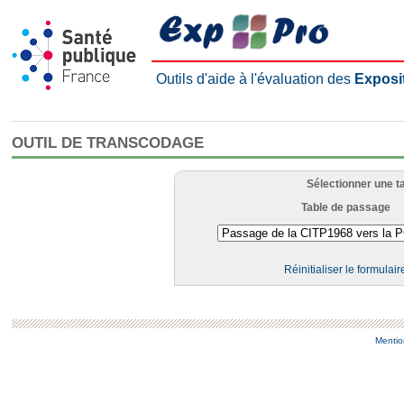
Outils d'aide à l'évaluation des
Exposi
OUTIL DE TRANSCODAGE
Sélectionner une t
Table de passage
Réinitialiser le formulair
Mentio