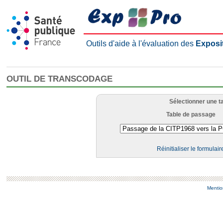
Outils d'aide à l'évaluation des
Exposi
OUTIL DE TRANSCODAGE
Sélectionner une t
Table de passage
Réinitialiser le formulair
Mentio