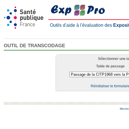
Outils d'aide à l'évaluation des
Exposi
OUTIL DE TRANSCODAGE
Sélectionner une t
Table de passage
Réinitialiser le formulair
Mentio