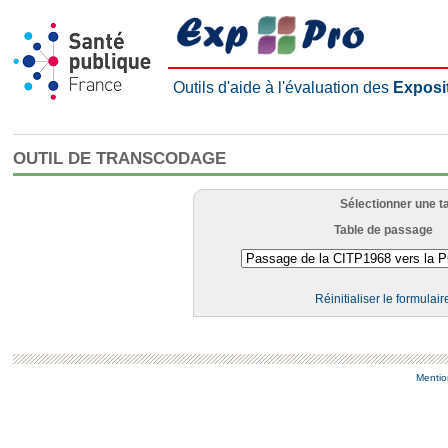
Outils d'aide à l'évaluation des
Exposi
OUTIL DE TRANSCODAGE
Sélectionner une t
Table de passage
Réinitialiser le formulair
Mentio