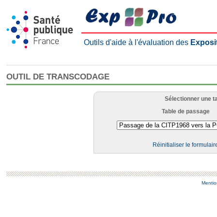
Outils d'aide à l'évaluation des
Exposi
OUTIL DE TRANSCODAGE
Sélectionner une t
Table de passage
Réinitialiser le formulair
Mentio