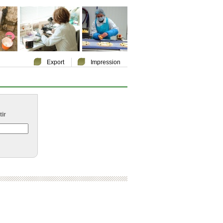
Export
Impression
ir