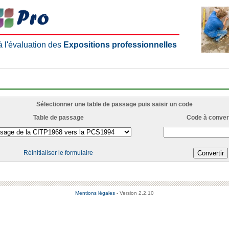
 à l'évaluation des
Expositions professionnelles
Sélectionner une table de passage puis saisir un code
Table de passage
Code à convert
Réinitialiser le formulaire
Mentions légales
- Version 2.2.10