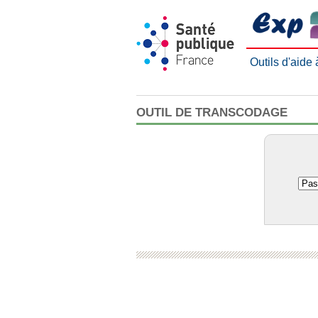
Outils d'aide
OUTIL DE TRANSCODAGE