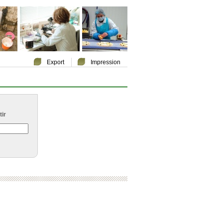
Export
Impression
ir