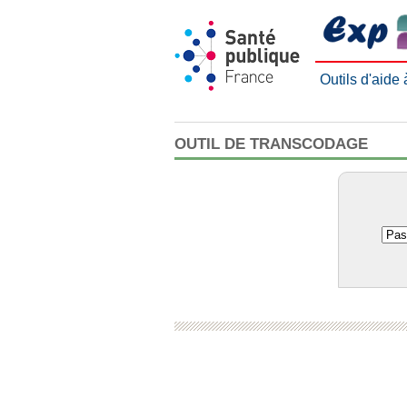
Outils d'aide
OUTIL DE TRANSCODAGE