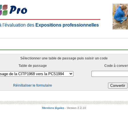
 à l'évaluation des
Expositions professionnelles
Sélectionner une table de passage puis saisir un code
Table de passage
Code à convert
Réinitialiser le formulaire
Mentions légales
- Version 2.2.10