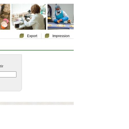
Export
Impression
ir