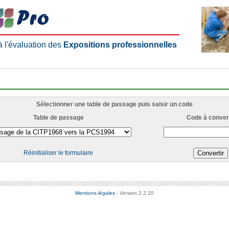
 à l'évaluation des
Expositions professionnelles
Sélectionner une table de passage puis saisir un code
Table de passage
Code à convert
Réinitialiser le formulaire
Mentions légales
- Version 2.2.10