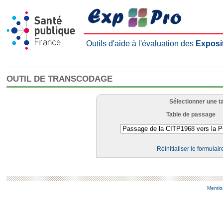
Outils d'aide à l'évaluation des
Exposi
OUTIL DE TRANSCODAGE
Sélectionner une t
Table de passage
Réinitialiser le formulair
Mentio