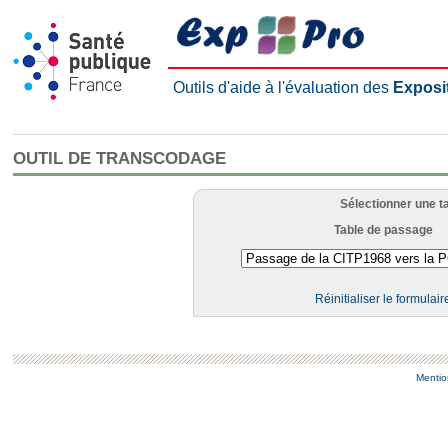
Outils d'aide à l'évaluation des
Exposi
OUTIL DE TRANSCODAGE
Sélectionner une t
Table de passage
Réinitialiser le formulair
Mentio