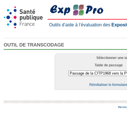
Outils d'aide à l'évaluation des
Exposi
OUTIL DE TRANSCODAGE
Sélectionner une t
Table de passage
Réinitialiser le formulair
Mentio