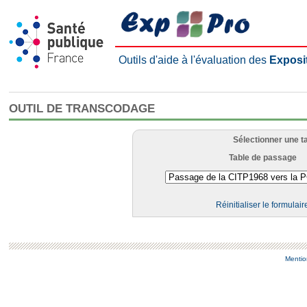
Outils d'aide à l'évaluation des
Exposi
OUTIL DE TRANSCODAGE
Sélectionner une t
Table de passage
Réinitialiser le formulair
Mentio