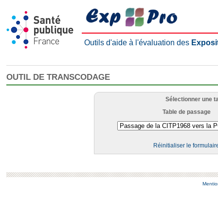
Outils d'aide à l'évaluation des
Exposi
OUTIL DE TRANSCODAGE
Sélectionner une t
Table de passage
Réinitialiser le formulair
Mentio