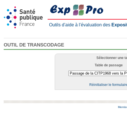
Outils d'aide à l'évaluation des
Exposi
OUTIL DE TRANSCODAGE
Sélectionner une t
Table de passage
Réinitialiser le formulair
Mentio