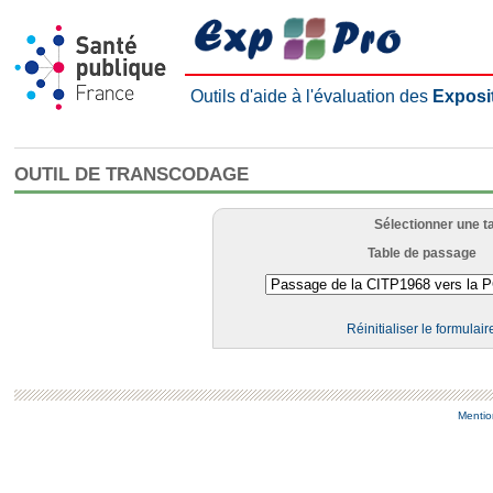
Outils d'aide à l'évaluation des
Exposi
OUTIL DE TRANSCODAGE
Sélectionner une t
Table de passage
Réinitialiser le formulair
Mentio