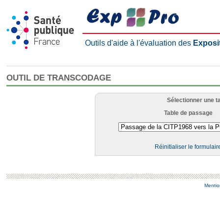
Outils d'aide à l'évaluation des
Exposi
OUTIL DE TRANSCODAGE
Sélectionner une t
Table de passage
Réinitialiser le formulair
Mentio