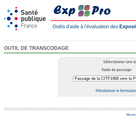
Outils d'aide à l'évaluation des
Exposi
OUTIL DE TRANSCODAGE
Sélectionner une t
Table de passage
Réinitialiser le formulair
Mentio