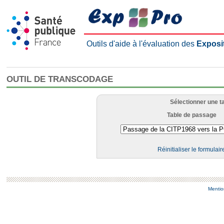
Outils d'aide à l'évaluation des
Exposi
OUTIL DE TRANSCODAGE
Sélectionner une t
Table de passage
Réinitialiser le formulair
Mentio