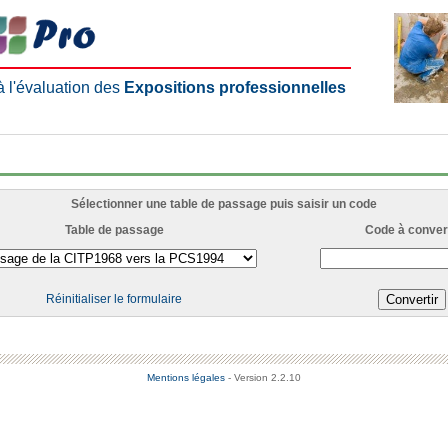
 à l'évaluation des
Expositions professionnelles
Sélectionner une table de passage puis saisir un code
Table de passage
Code à convert
Réinitialiser le formulaire
Mentions légales
- Version 2.2.10