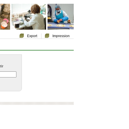
Export
Impression
ir