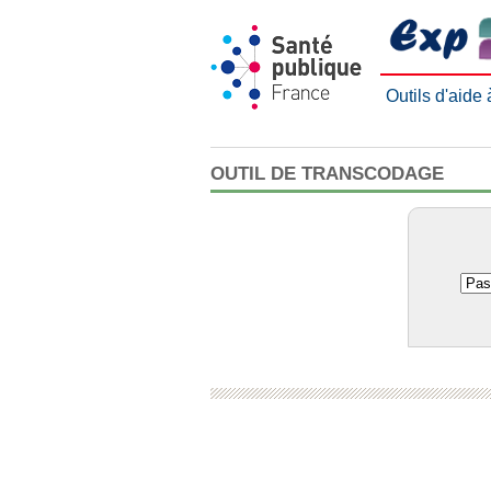
Outils d'aide
OUTIL DE TRANSCODAGE