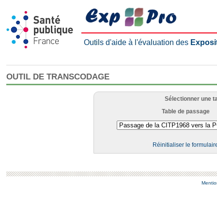
Outils d'aide à l'évaluation des
Exposi
OUTIL DE TRANSCODAGE
Sélectionner une t
Table de passage
Réinitialiser le formulair
Mentio