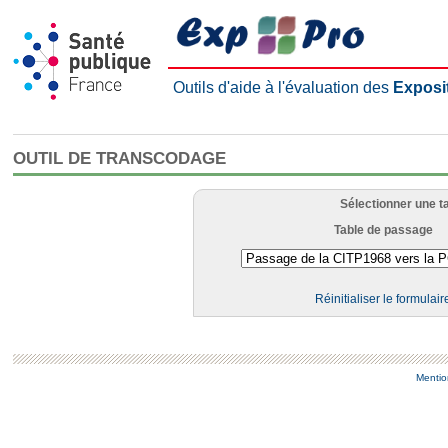
Outils d'aide à l'évaluation des
Exposi
OUTIL DE TRANSCODAGE
Sélectionner une t
Table de passage
Réinitialiser le formulair
Mentio