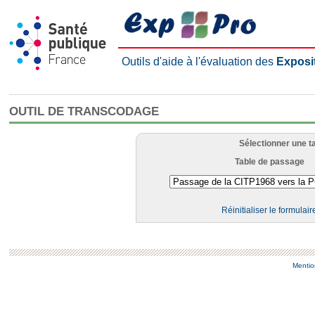
Outils d'aide à l'évaluation des
Exposi
OUTIL DE TRANSCODAGE
Sélectionner une t
Table de passage
Réinitialiser le formulair
Mentio