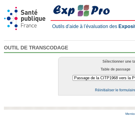
Outils d'aide à l'évaluation des
Exposi
OUTIL DE TRANSCODAGE
Sélectionner une t
Table de passage
Réinitialiser le formulair
Mentio