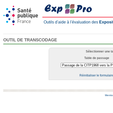
Outils d'aide à l'évaluation des
Exposi
OUTIL DE TRANSCODAGE
Sélectionner une t
Table de passage
Réinitialiser le formulair
Mentio