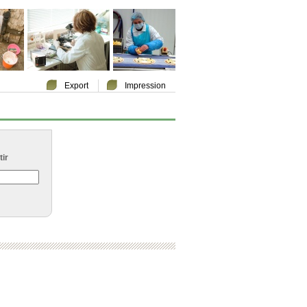
Export
Impression
ir