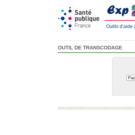
Outils d'aide
OUTIL DE TRANSCODAGE