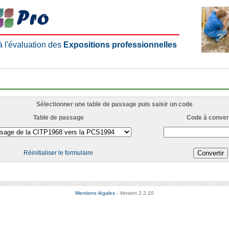
 à l'évaluation des
Expositions professionnelles
Sélectionner une table de passage puis saisir un code
Table de passage
Code à convert
Réinitialiser le formulaire
Mentions légales
- Version 2.2.10