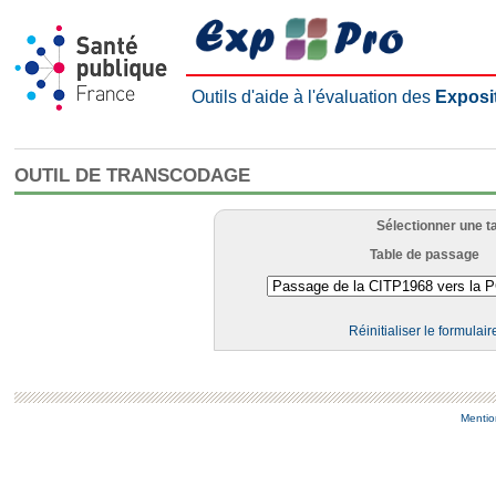
Outils d'aide à l'évaluation des
Exposi
OUTIL DE TRANSCODAGE
Sélectionner une t
Table de passage
Réinitialiser le formulair
Mentio