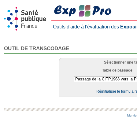
Outils d'aide à l'évaluation des
Exposi
OUTIL DE TRANSCODAGE
Sélectionner une t
Table de passage
Réinitialiser le formulair
Mentio