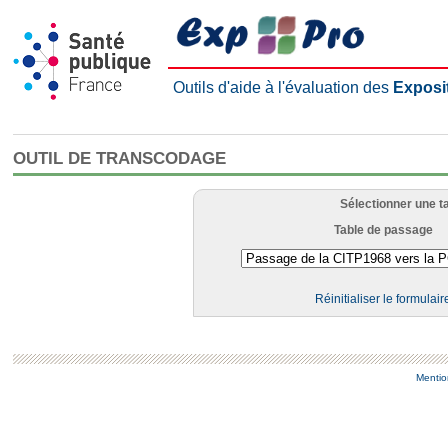
Outils d'aide à l'évaluation des
Exposi
OUTIL DE TRANSCODAGE
Sélectionner une t
Table de passage
Réinitialiser le formulair
Mentio