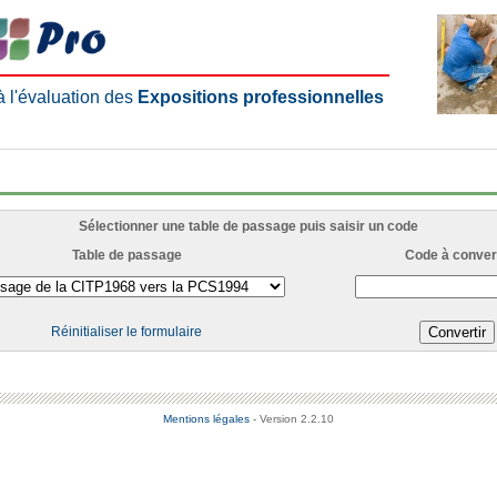
 à l'évaluation des
Expositions professionnelles
Sélectionner une table de passage puis saisir un code
Table de passage
Code à convert
Réinitialiser le formulaire
Mentions légales
- Version 2.2.10