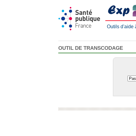
Outils d'aide
OUTIL DE TRANSCODAGE