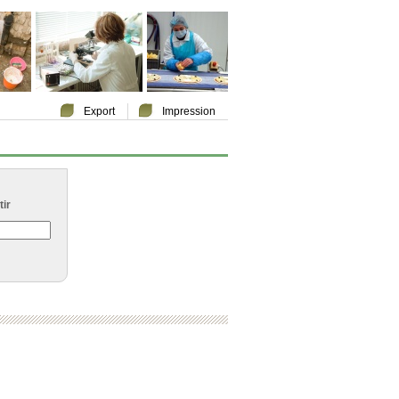
Export
Impression
ir