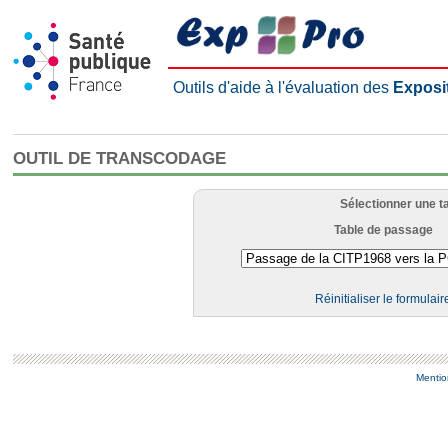
Outils d'aide à l'évaluation des
Exposi
OUTIL DE TRANSCODAGE
Sélectionner une t
Table de passage
Réinitialiser le formulair
Mentio