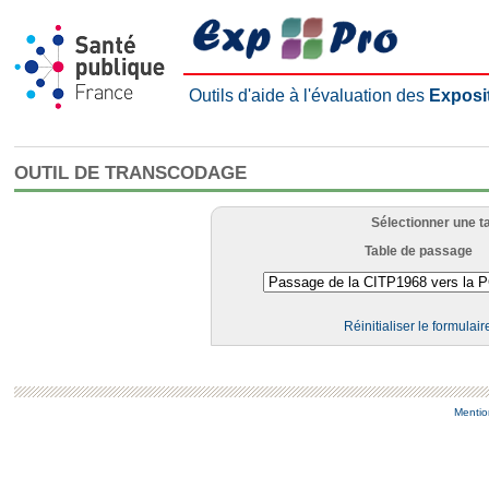
Outils d'aide à l'évaluation des
Exposi
OUTIL DE TRANSCODAGE
Sélectionner une t
Table de passage
Réinitialiser le formulair
Mentio