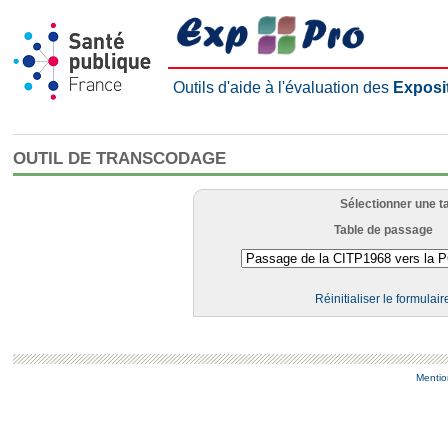
Outils d'aide à l'évaluation des
Exposi
OUTIL DE TRANSCODAGE
Sélectionner une t
Table de passage
Réinitialiser le formulair
Mentio