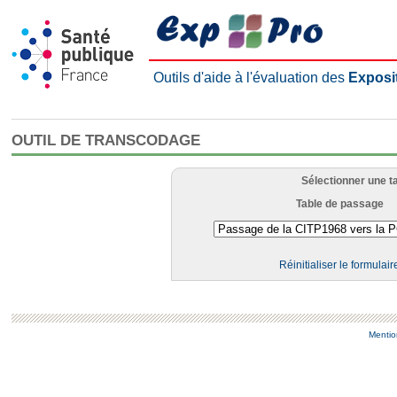
Outils d'aide à l'évaluation des
Exposi
OUTIL DE TRANSCODAGE
Sélectionner une t
Table de passage
Réinitialiser le formulair
Mentio