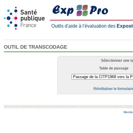
Outils d'aide à l'évaluation des
Exposi
OUTIL DE TRANSCODAGE
Sélectionner une t
Table de passage
Réinitialiser le formulair
Mentio