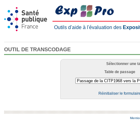
Outils d'aide à l'évaluation des
Exposi
OUTIL DE TRANSCODAGE
Sélectionner une t
Table de passage
Réinitialiser le formulair
Mentio