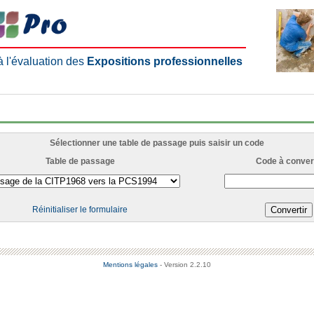
 à l'évaluation des
Expositions professionnelles
Sélectionner une table de passage puis saisir un code
Table de passage
Code à convert
Réinitialiser le formulaire
Mentions légales
- Version 2.2.10