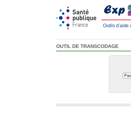
Outils d'aide
OUTIL DE TRANSCODAGE