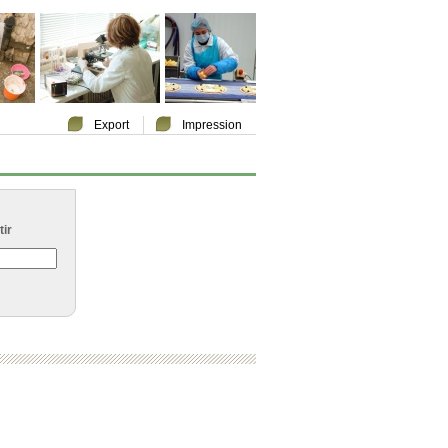
Export
Impression
ir