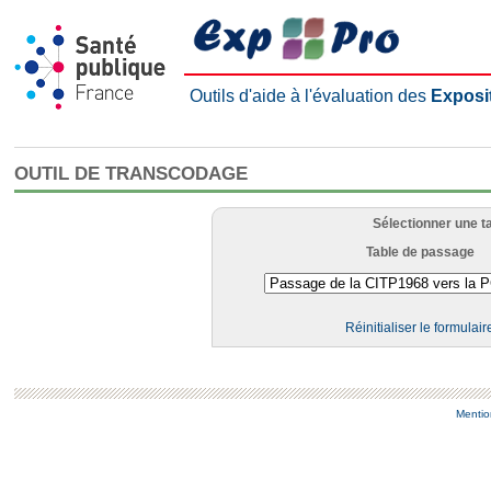
Outils d'aide à l'évaluation des
Exposi
OUTIL DE TRANSCODAGE
Sélectionner une t
Table de passage
Réinitialiser le formulair
Mentio