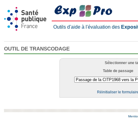
Outils d'aide à l'évaluation des
Exposi
OUTIL DE TRANSCODAGE
Sélectionner une t
Table de passage
Réinitialiser le formulair
Mentio