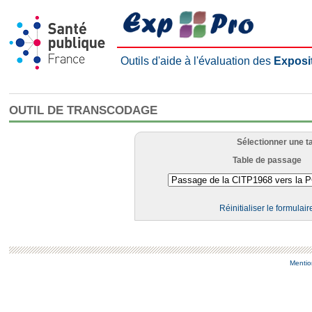
Outils d'aide à l'évaluation des
Exposi
OUTIL DE TRANSCODAGE
Sélectionner une t
Table de passage
Réinitialiser le formulair
Mentio