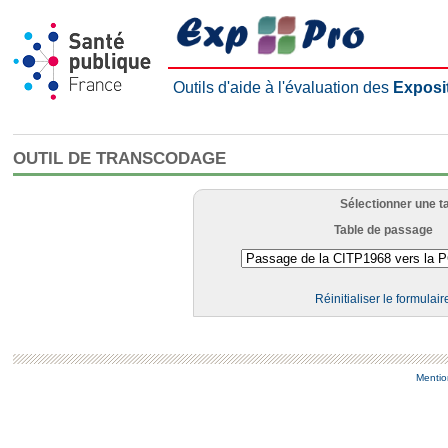
Outils d'aide à l'évaluation des
Exposi
OUTIL DE TRANSCODAGE
Sélectionner une t
Table de passage
Réinitialiser le formulair
Mentio