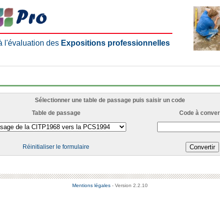
 à l'évaluation des
Expositions professionnelles
Sélectionner une table de passage puis saisir un code
Table de passage
Code à convert
Réinitialiser le formulaire
Mentions légales
- Version 2.2.10