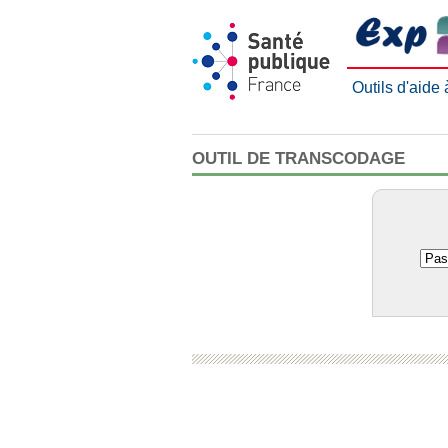
Outils d'aide
OUTIL DE TRANSCODAGE