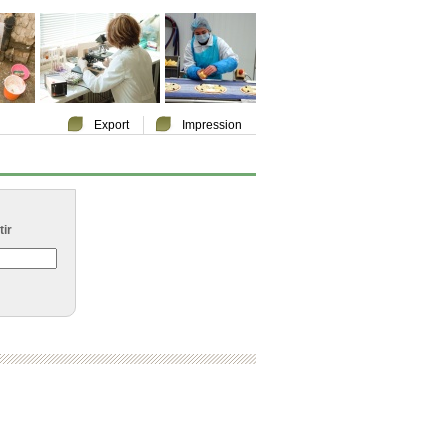
Export
Impression
ir