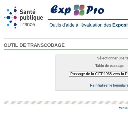
Outils d'aide à l'évaluation des
Exposi
OUTIL DE TRANSCODAGE
Sélectionner une t
Table de passage
Réinitialiser le formulair
Mentio