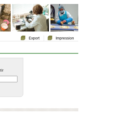
Export
Impression
ir