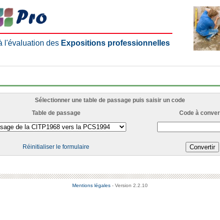
 à l'évaluation des
Expositions professionnelles
Sélectionner une table de passage puis saisir un code
Table de passage
Code à convert
Réinitialiser le formulaire
Mentions légales
- Version 2.2.10