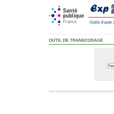
Outils d'aide
OUTIL DE TRANSCODAGE