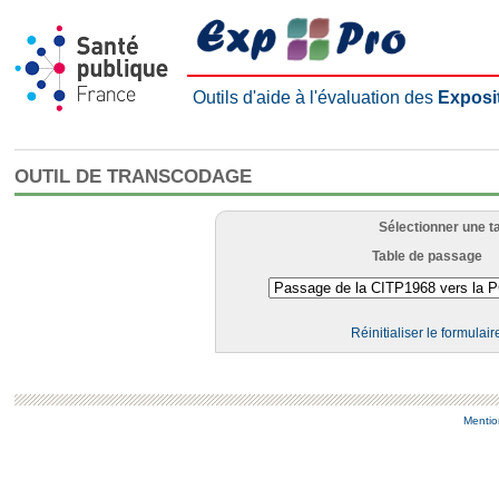
Outils d'aide à l'évaluation des
Exposi
OUTIL DE TRANSCODAGE
Sélectionner une t
Table de passage
Réinitialiser le formulair
Mentio