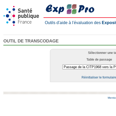
Outils d'aide à l'évaluation des
Exposi
OUTIL DE TRANSCODAGE
Sélectionner une t
Table de passage
Réinitialiser le formulair
Mentio