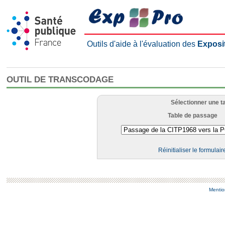
Outils d'aide à l'évaluation des
Exposi
OUTIL DE TRANSCODAGE
Sélectionner une t
Table de passage
Réinitialiser le formulair
Mentio