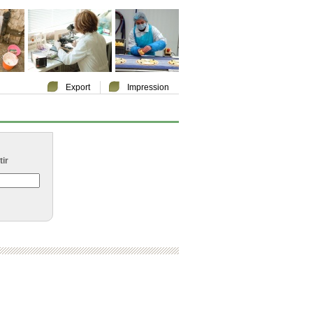
Export
Impression
ir