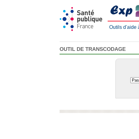
Outils d'aide
OUTIL DE TRANSCODAGE