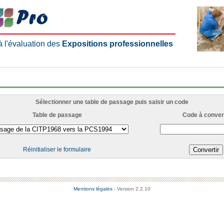
 à l'évaluation des
Expositions professionnelles
Sélectionner une table de passage puis saisir un code
Table de passage
Code à convert
Réinitialiser le formulaire
Mentions légales
- Version 2.2.10