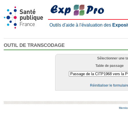
Outils d'aide à l'évaluation des
Exposi
OUTIL DE TRANSCODAGE
Sélectionner une t
Table de passage
Réinitialiser le formulair
Mentio