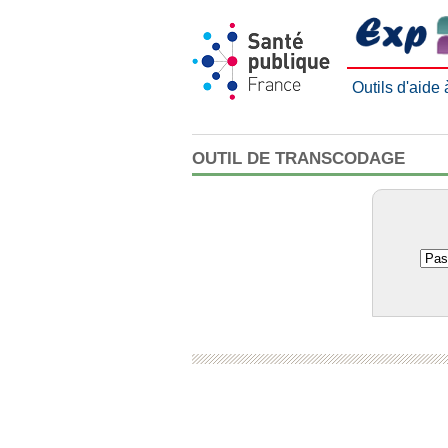
Outils d'aide
OUTIL DE TRANSCODAGE