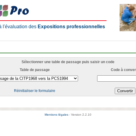
 à l'évaluation des
Expositions professionnelles
Sélectionner une table de passage puis saisir un code
Table de passage
Code à convert
Réinitialiser le formulaire
Mentions légales
- Version 2.2.10