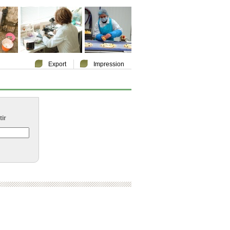
Export
Impression
ir