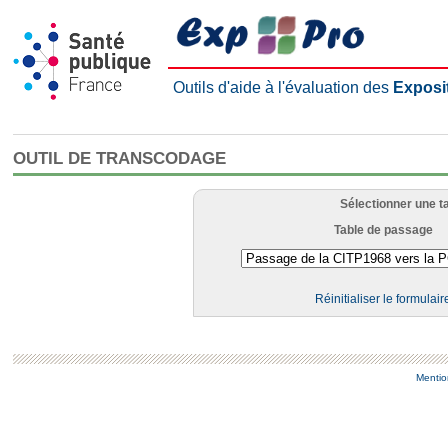
Outils d'aide à l'évaluation des
Exposi
OUTIL DE TRANSCODAGE
Sélectionner une t
Table de passage
Réinitialiser le formulair
Mentio